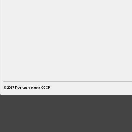
© 2017
Почтовые марки СССР