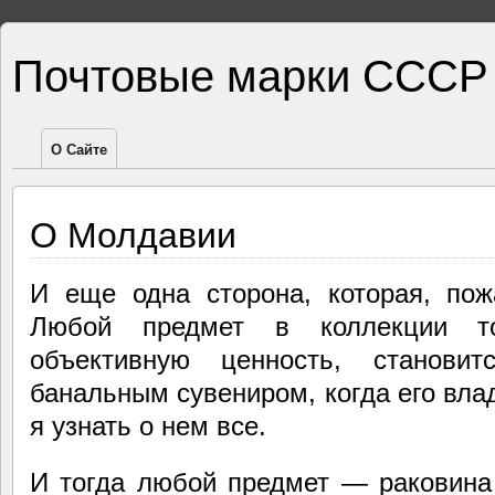
Почтовые марки СССР
О Сайте
О Молдавии
И еще одна сторона, которая, пож
Любой предмет в коллекции то
объективную ценность, станови
банальным сувениром, когда его вла
я узнать о нем все.
И тогда любой предмет — раковина