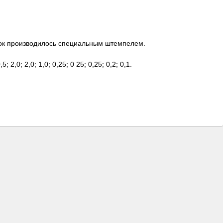
ок производилось специальным штемпелем.
,5; 2,0; 2,0; 1,0; 0,25; 0 25; 0,25; 0,2; 0,1.