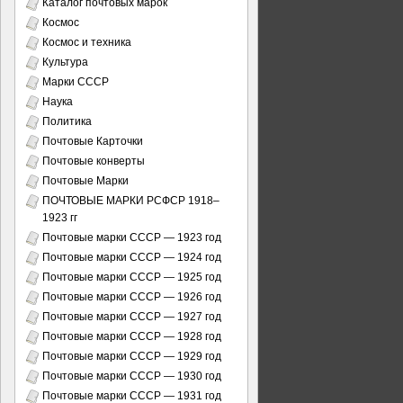
Каталог почтовых марок
Космос
Космос и техника
Культура
Марки СССР
Наука
Политика
Почтовые Карточки
Почтовые конверты
Почтовые Марки
ПОЧТОВЫЕ МАРКИ РСФСР 1918–
1923 гг
Почтовые марки СССР — 1923 год
Почтовые марки СССР — 1924 год
Почтовые марки СССР — 1925 год
Почтовые марки СССР — 1926 год
Почтовые марки СССР — 1927 год
Почтовые марки СССР — 1928 год
Почтовые марки СССР — 1929 год
Почтовые марки СССР — 1930 год
Почтовые марки СССР — 1931 год