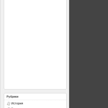
Рубрики
История