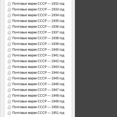
Почтовые марки СССР — 1932 год
Почтовые марки СССР — 1933 год
Почтовые марки СССР — 1934 год
Почтовые марки СССР — 1935 год
Почтовые марки СССР — 1936 год
Почтовые марки СССР — 1937 год
Почтовые марки СССР — 1938 год
Почтовые марки СССР — 1939 год
Почтовые марки СССР — 1940 год
Почтовые марки СССР — 1941 год
Почтовые марки СССР — 1942 год
Почтовые марки СССР — 1943 год
Почтовые марки СССР — 1944 год
Почтовые марки СССР — 1945 год
Почтовые марки СССР — 1946 год
Почтовые марки СССР — 1947 год
Почтовые марки СССР — 1948 год
Почтовые марки СССР — 1949 год
Почтовые марки СССР — 1950 год
Почтовые марки СССР — 1951 год