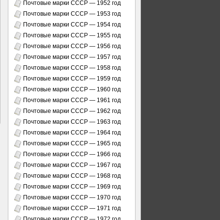
Почтовые марки СССР — 1952 год
Почтовые марки СССР — 1953 год
Почтовые марки СССР — 1954 год
Почтовые марки СССР — 1955 год
Почтовые марки СССР — 1956 год
Почтовые марки СССР — 1957 год
Почтовые марки СССР — 1958 год
Почтовые марки СССР — 1959 год
Почтовые марки СССР — 1960 год
Почтовые марки СССР — 1961 год
Почтовые марки СССР — 1962 год
Почтовые марки СССР — 1963 год
Почтовые марки СССР — 1964 год
Почтовые марки СССР — 1965 год
Почтовые марки СССР — 1966 год
Почтовые марки СССР — 1967 год
Почтовые марки СССР — 1968 год
Почтовые марки СССР — 1969 год
Почтовые марки СССР — 1970 год
Почтовые марки СССР — 1971 год
Почтовые марки СССР — 1972 год