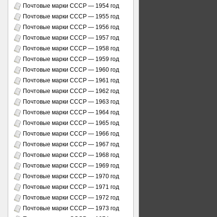
Почтовые марки СССР — 1954 год
Почтовые марки СССР — 1955 год
Почтовые марки СССР — 1956 год
Почтовые марки СССР — 1957 год
Почтовые марки СССР — 1958 год
Почтовые марки СССР — 1959 год
Почтовые марки СССР — 1960 год
Почтовые марки СССР — 1961 год
Почтовые марки СССР — 1962 год
Почтовые марки СССР — 1963 год
Почтовые марки СССР — 1964 год
Почтовые марки СССР — 1965 год
Почтовые марки СССР — 1966 год
Почтовые марки СССР — 1967 год
Почтовые марки СССР — 1968 год
Почтовые марки СССР — 1969 год
Почтовые марки СССР — 1970 год
Почтовые марки СССР — 1971 год
Почтовые марки СССР — 1972 год
Почтовые марки СССР — 1973 год