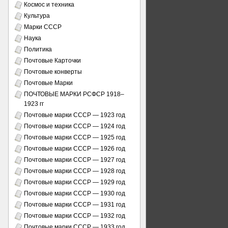
Космос и техника
Культура
Марки СССР
Наука
Политика
Почтовые Карточки
Почтовые конверты
Почтовые Марки
ПОЧТОВЫЕ МАРКИ РСФСР 1918–
1923 гг
Почтовые марки СССР — 1923 год
Почтовые марки СССР — 1924 год
Почтовые марки СССР — 1925 год
Почтовые марки СССР — 1926 год
Почтовые марки СССР — 1927 год
Почтовые марки СССР — 1928 год
Почтовые марки СССР — 1929 год
Почтовые марки СССР — 1930 год
Почтовые марки СССР — 1931 год
Почтовые марки СССР — 1932 год
Почтовые марки СССР — 1933 год