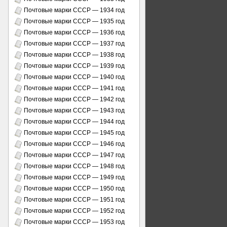
Почтовые марки СССР — 1934 год
Почтовые марки СССР — 1935 год
Почтовые марки СССР — 1936 год
Почтовые марки СССР — 1937 год
Почтовые марки СССР — 1938 год
Почтовые марки СССР — 1939 год
Почтовые марки СССР — 1940 год
Почтовые марки СССР — 1941 год
Почтовые марки СССР — 1942 год
Почтовые марки СССР — 1943 год
Почтовые марки СССР — 1944 год
Почтовые марки СССР — 1945 год
Почтовые марки СССР — 1946 год
Почтовые марки СССР — 1947 год
Почтовые марки СССР — 1948 год
Почтовые марки СССР — 1949 год
Почтовые марки СССР — 1950 год
Почтовые марки СССР — 1951 год
Почтовые марки СССР — 1952 год
Почтовые марки СССР — 1953 год