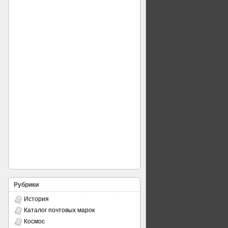
Рубрики
История
Каталог почтовых марок
Космос