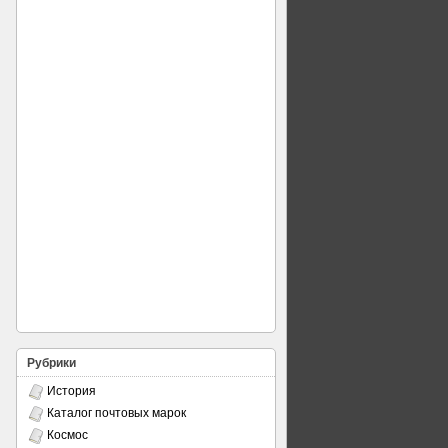
Рубрики
История
Каталог почтовых марок
Космос